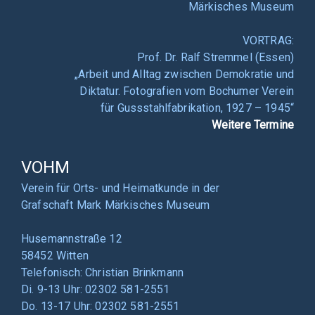
Märkisches Museum
VORTRAG:
Prof. Dr. Ralf Stremmel (Essen)
„Arbeit und Alltag zwischen Demokratie und
Diktatur. Fotografien vom Bochumer Verein
für Gussstahlfabrikation, 1927 – 1945“
Weitere Termine
VOHM
Verein für Orts- und Heimatkunde in der
Grafschaft Mark Märkisches Museum
Husemannstraße 12
58452 Witten
Telefonisch: Christian Brinkmann
Di. 9-13 Uhr: 02302 581-2551
Do. 13-17 Uhr: 02302 581-2551