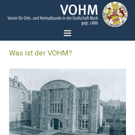
Was ist der VOHM?