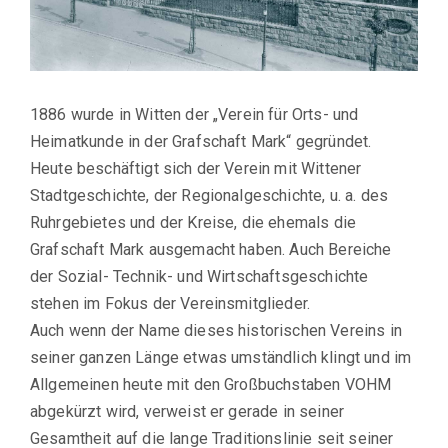
1886 wurde in Witten der „Verein für Orts- und
Heimatkunde in der Grafschaft Mark“ gegründet.
Heute beschäftigt sich der Verein mit Wittener
Stadtgeschichte, der Regionalgeschichte, u. a. des
Ruhrgebietes und der Kreise, die ehemals die
Grafschaft Mark ausgemacht haben. Auch Bereiche
der Sozial- Technik- und Wirtschaftsgeschichte
stehen im Fokus der Vereinsmitglieder.
Auch wenn der Name dieses historischen Vereins in
seiner ganzen Länge etwas umständlich klingt und im
Allgemeinen heute mit den Großbuchstaben VOHM
abgekürzt wird, verweist er gerade in seiner
Gesamtheit auf die lange Traditionslinie seit seiner