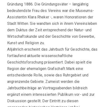
Gründung 1886. Die Gründungsväter – langjährig
bedeutendste Frau des Vereins war die Museums-
Assistentin Klara Rheker -, waren Honoratioren der
Stadt Witten. Sie wandten sich in ihrem Vereinsleben
dem Duktus der Zeit entsprechend der Natur- und
Wirtschaftskunde und der Geschichte von Gewerbe,
Kunst und Religion zu.
Alljährlich erscheint das Jahrbuch für Geschichte, das
fortlaufend aktuelle wissenschaftliche
Geschichtsforschung präsentiert. Dabei spielt die
Region der ehemaligen Grafschaft Mark eine
entscheidende Rolle, sowie das Ruhrgebiet und
angrenzende Gebiete. Zumeist werden die
Jahrbuchbeiträge an Vortragsabenden bildreich
ergänzt einem interessierten Publikum vor- und zur
Diskussion gestellt. Der Eintritt zu diesen