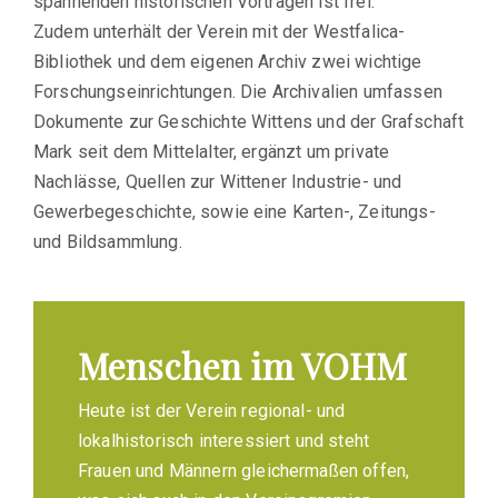
spannenden historischen Vorträgen ist frei.
Zudem unterhält der Verein mit der Westfalica-
Bibliothek und dem eigenen Archiv zwei wichtige
Forschungseinrichtungen. Die Archivalien umfassen
Dokumente zur Geschichte Wittens und der Grafschaft
Mark seit dem Mittelalter, ergänzt um private
Nachlässe, Quellen zur Wittener Industrie- und
Gewerbegeschichte, sowie eine Karten-, Zeitungs-
und Bildsammlung.
Menschen im VOHM
Heute ist der Verein regional- und
lokalhistorisch interessiert und steht
Frauen und Männern gleichermaßen offen,