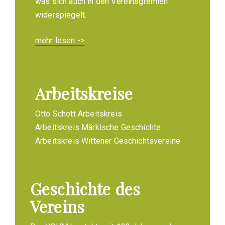
was sich auch in den Vereinsgremien
widerspiegelt.
mehr lesen ->
Arbeitskreise
Otto Schott Arbeitskreis
Arbeitskreis Märkische Geschichte
Arbeitskreis Wittener Geschichtsvereine
Geschichte des
Vereins