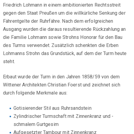
Friedrich Lohmann in einem ambitionierten Rechtsstreit
gegen den Staat Preußen um die willkürliche Senkung der
Fährentgelte der Ruhrfähre. Nach dem erfolgreichen
Ausgang wurden die daraus resultierende Rückzahlung an
die Familie Lohmann sowie Strohns Honorar für den Bau
des Turms verwendet. Zusätzlich schenkten die Erben
Lohmanns Strohn das Grundstück, auf dem der Turm heute
steht.
Erbaut wurde der Turm in den Jahren 1858/59 von dem
Wittener Architekten Christian Foerst und zeichnet sich
durch folgende Merkmale aus:
Gotisierender Stil aus Ruhrsandstein
Zylindrischer Turmschaft mit Zinnenkranz und -
schmalem Gurtgesim
Aufgesetzter Tambour mit Zinnenkranz