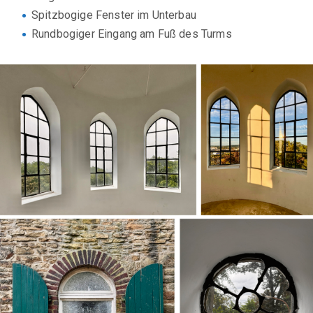
Spitzbogige Fenster im Unterbau
Rundbogiger Eingang am Fuß des Turms