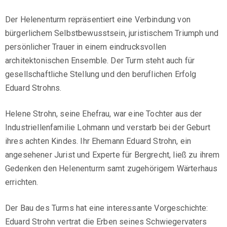
Der Helenenturm repräsentiert eine Verbindung von
bürgerlichem Selbstbewusstsein, juristischem Triumph und
persönlicher Trauer in einem eindrucksvollen
architektonischen Ensemble. Der Turm steht auch für
gesellschaftliche Stellung und den beruflichen Erfolg
Eduard Strohns.
Helene Strohn, seine Ehefrau, war eine Tochter aus der
Industriellenfamilie Lohmann und verstarb bei der Geburt
ihres achten Kindes. Ihr Ehemann Eduard Strohn, ein
angesehener Jurist und Experte für Bergrecht, ließ zu ihrem
Gedenken den Helenenturm samt zugehörigem Wärterhaus
errichten.
Der Bau des Turms hat eine interessante Vorgeschichte:
Eduard Strohn vertrat die Erben seines Schwiegervaters