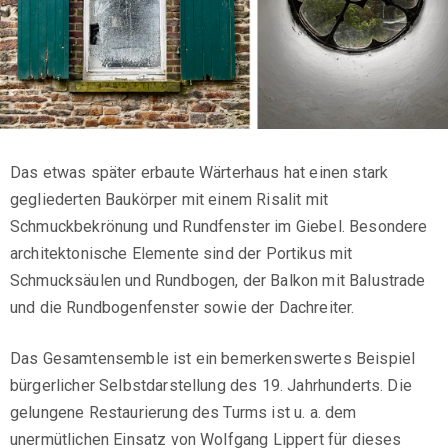
Das etwas später erbaute Wärterhaus hat einen stark
gegliederten Baukörper mit einem Risalit mit
Schmuckbekrönung und Rundfenster im Giebel. Besondere
architektonische Elemente sind der Portikus mit
Schmucksäulen und Rundbogen, der Balkon mit Balustrade
und die Rundbogenfenster sowie der Dachreiter.
Das Gesamtensemble ist ein bemerkenswertes Beispiel
bürgerlicher Selbstdarstellung des 19. Jahrhunderts. Die
gelungene Restaurierung des Turms ist u. a. dem
unermütlichen Einsatz von Wolfgang Lippert für dieses